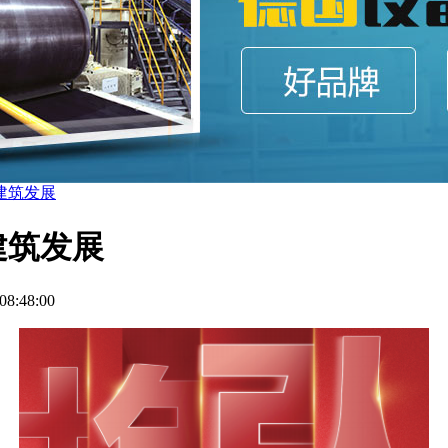
建筑发展
建筑发展
8:48:00