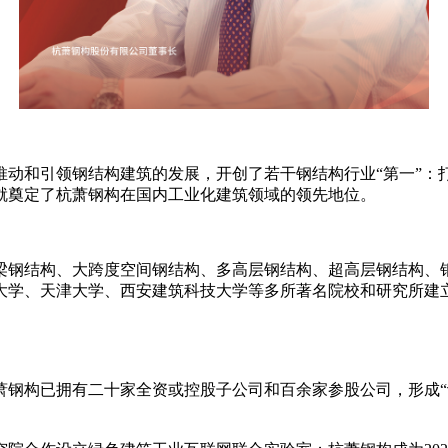
断推动和引领钢结构建筑的发展，开创了若干钢结构行业“第一”
就奠定了杭萧钢构在国内工业化建筑领域的领先地位。
梁钢结构、大跨度空间钢结构、多高层钢结构、超高层钢结构、
大学、天津大学、西安建筑科技大学等多所著名院校和研究所建
钢构已拥有二十家全资或控股子公司和百余家参股公司，形成“设