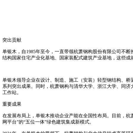
突出贡献
单银木，自1985年至今，一直带领杭萧钢构股份有限公司不
结构国家住宅产业化基地、国家装配式建筑产业基地，这些成
单银木领导企业在设计、制造、施工（安装）轻型钢结构、桥
系列突出成果。同时，杭萧钢构与清华大学、浙江大学、同济
工作站。
重要成果
在发展布局上，单银木推动企业产能在全国性布局。目前，杭萧
网平台”的“五位一体”绿色建筑集成新模式。