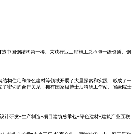
：打造中国钢结构第一楼、荣获行业工程施工总承包一级资质、钢
钢结构住宅和绿色建材等领域开展了大量探索和实践，形成了一
立了密切的合作关系，拥有国家级博士后科研工作站、省级院士
计研发+生产制造+项目建筑总承包+绿色建材+建筑产业互联