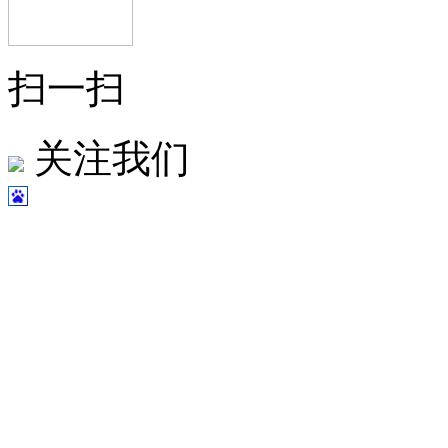
扫一扫
关注我们