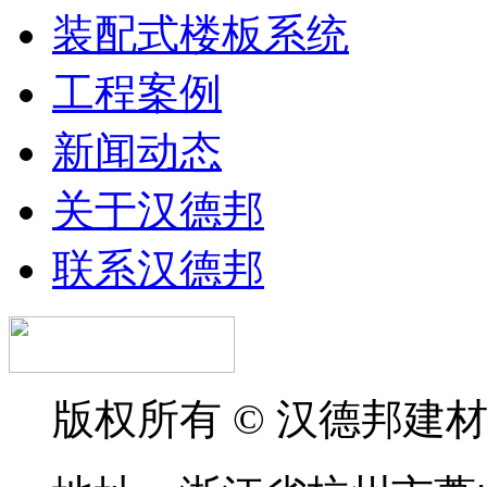
装配式楼板系统
工程案例
新闻动态
关于汉德邦
联系汉德邦
版权所有 © 汉德邦建