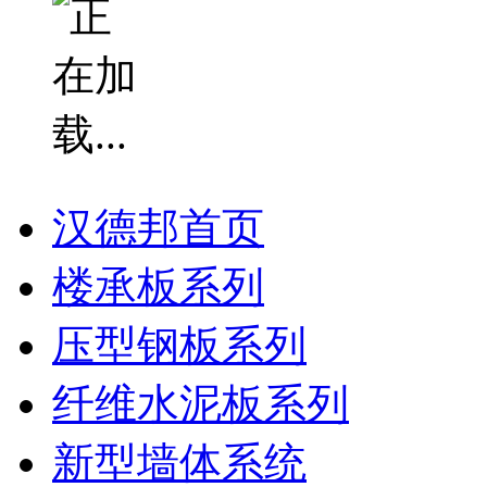
汉德邦首页
楼承板系列
压型钢板系列
纤维水泥板系列
新型墙体系统