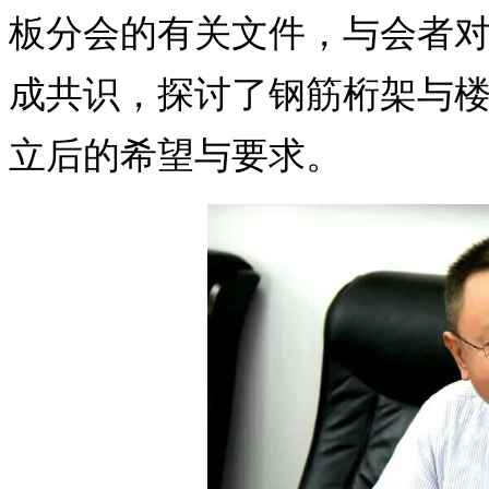
板分会的有关文件，与会者
成共识，探讨了钢筋桁架与
立后的希望与要求。