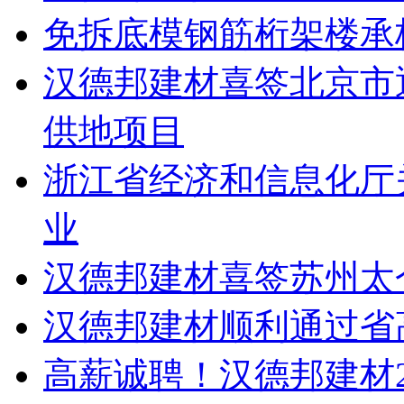
免拆底模钢筋桁架楼承
汉德邦建材喜签北京市
供地项目
浙江省经济和信息化厅关
业
汉德邦建材喜签苏州太
汉德邦建材顺利通过省
高薪诚聘！汉德邦建材2