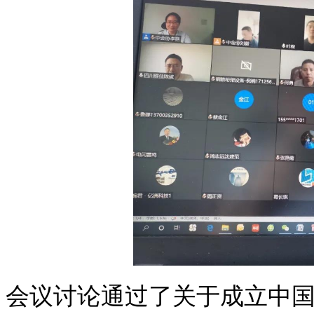
会议讨论通过了关于成立中