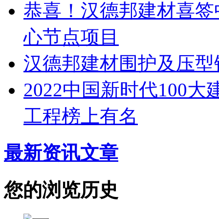
恭喜！汉德邦建材喜签
心节点项目
汉德邦建材围护及压型
2022中国新时代100
工程榜上有名
最新资讯文章
您的浏览历史