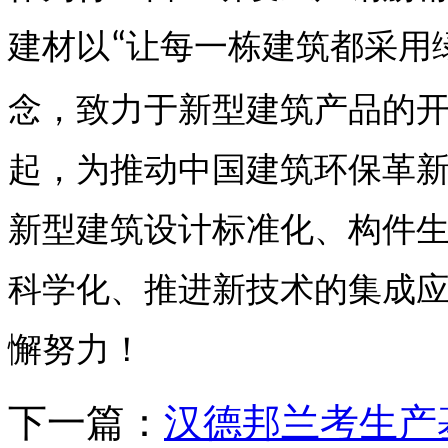
建材以
让每一栋建筑都采用
“
念，致力于新型建筑产品的
起，为推动中国建筑环保革
新型建筑设计标准化、构件
科学化、推进新技术的集成
懈努力！
下一篇：
汉德邦兰考生产