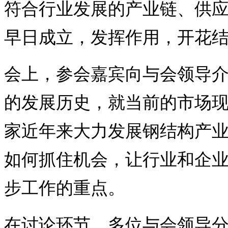
符合行业发展的产业链、供
早日成立，发挥作用，开花
会上，参会嘉宾向与会领导
的发展历史，就当前的市场
家近年来大力发展钢结构产
如何抓住机会，让行业和企
步工作的重点。
在讨论环节，多位与会领导