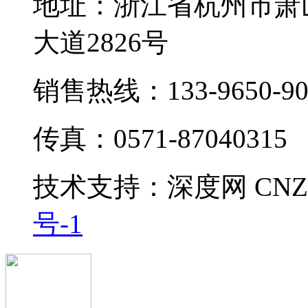
地址：浙江省杭州市萧
大道2826号
销售热线：133-9650-90
传真：0571-87040315
技术支持：
深度网
CNZ
号-1