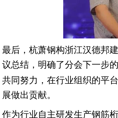
最后，
杭萧钢构浙江汉德邦
议总结，明确了分会下一步
共同努力，在行业组织的平
展做出贡献。
作为行业自主研发生产钢筋