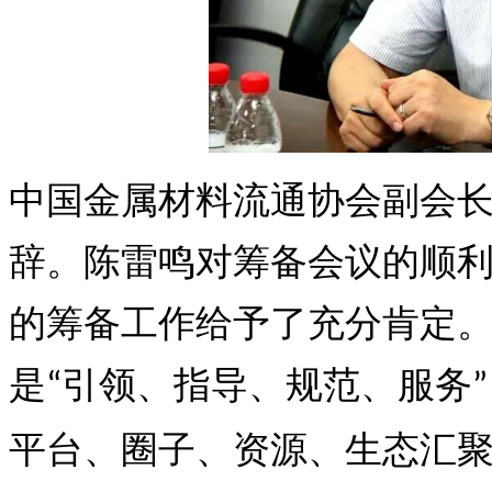
中国金属材料流通协会副会
辞。陈雷鸣对筹备会议的顺
的筹备工作给予了充分肯定
是
引领、指导、规范、服务
“
”
平台、圈子、资源、生态汇