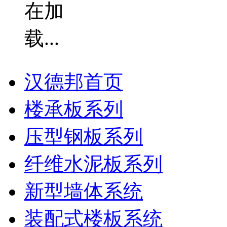
汉德邦首页
楼承板系列
压型钢板系列
纤维水泥板系列
新型墙体系统
装配式楼板系统