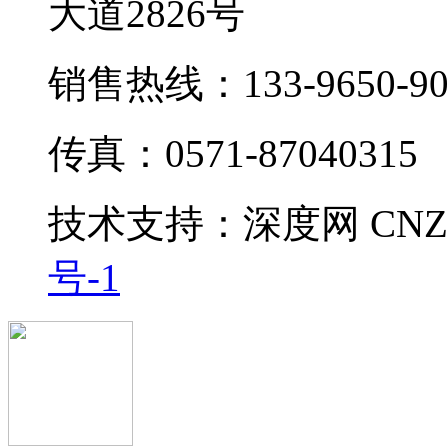
大道2826号
销售热线：133-9650-90
传真：0571-87040315
技术支持：
深度网
CNZ
号-1