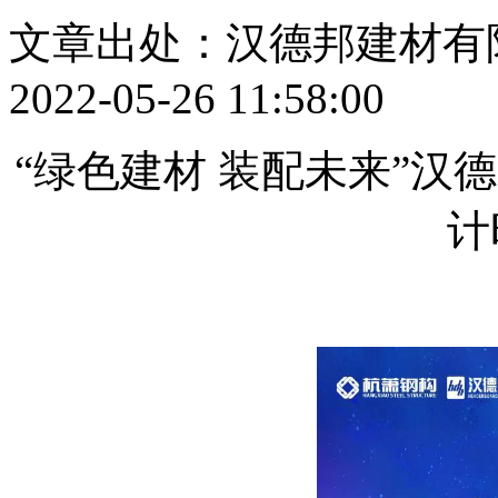
文章出处：汉德邦建材有
2022-05-26 11:58:00
“绿色建材 装配未来”汉
计