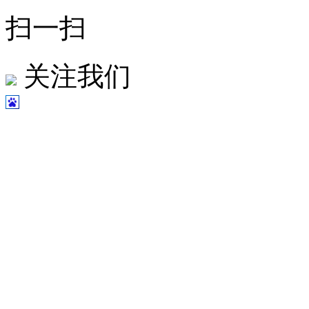
扫一扫
关注我们