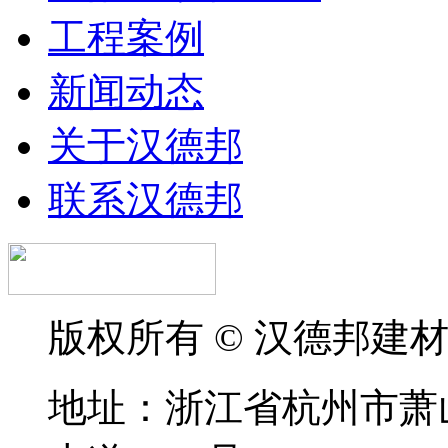
工程案例
新闻动态
关于汉德邦
联系汉德邦
版权所有 © 汉德邦建
地址：浙江省杭州市萧