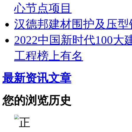
心节点项目
汉德邦建材围护及压型
2022中国新时代100
工程榜上有名
最新资讯文章
您的浏览历史