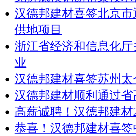
汉德邦建材喜签北京市
供地项目
浙江省经济和信息化厅关
业
汉德邦建材喜签苏州太
汉德邦建材顺利通过省
高薪诚聘！汉德邦建材2
恭喜！汉德邦建材喜签