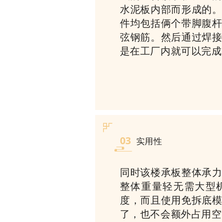
水泥板内部而形成的
件均包括俩个带脚腹
弦钢筋。然后通过焊
是在工厂内就可以完成
03
实用性
同时该楼承板整体承
整体重量轻无需大型
度，而且使用免拆底
了，也不会额外占用空