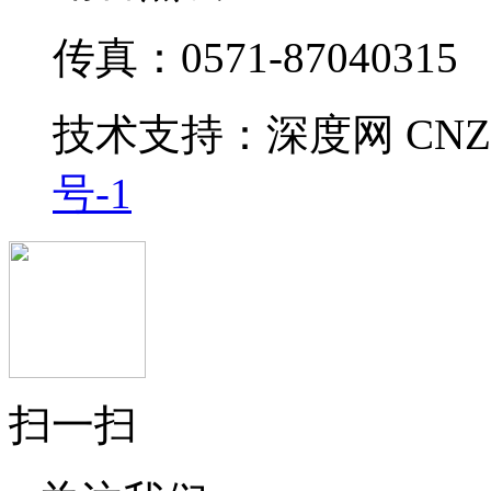
传真：0571-87040315
技术支持：
深度网
CNZ
号-1
扫一扫