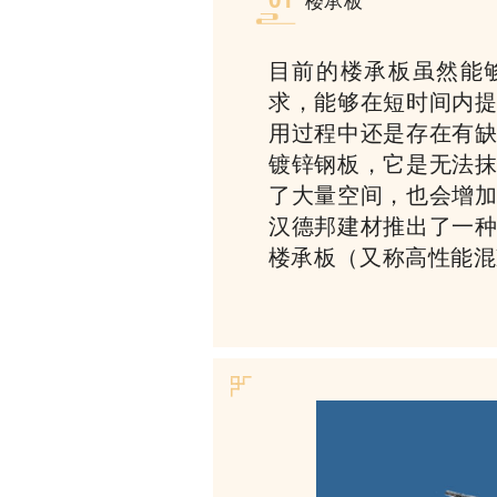
楼承板
目前的楼承板虽然能
求，能够在短时间内
用过程中还是存在有
镀锌钢板，它是无法
了大量空间，也会增
汉德邦建材推出了一
楼承板（又称高性能混