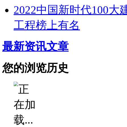
2022中国新时代100
工程榜上有名
最新资讯文章
您的浏览历史