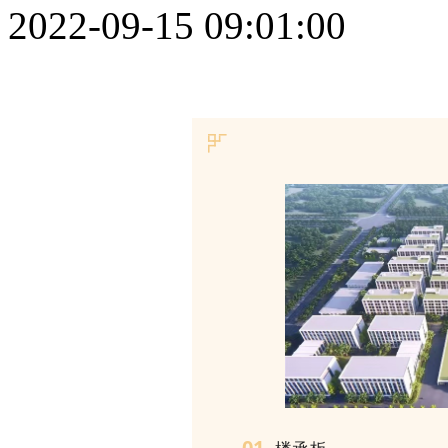
2022-09-15 09:01:00
01