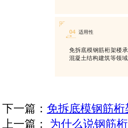
04
适用性
免拆底模钢筋桁架楼
混凝土结构建筑等领域
下一篇：
免拆底模钢筋桁
上一篇：
为什么说钢筋桁