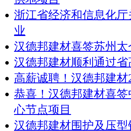
浙江省经济和信息化厅关
业
汉德邦建材喜签苏州太
汉德邦建材顺利通过省
高薪诚聘！汉德邦建材2
恭喜！汉德邦建材喜签
心节点项目
汉德邦建材围护及压型