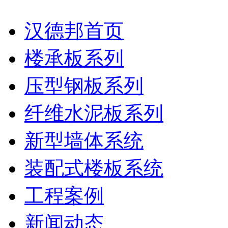
汉德邦首页
楼承板系列
压型钢板系列
纤维水泥板系列
新型墙体系统
装配式楼板系统
工程案例
新闻动态