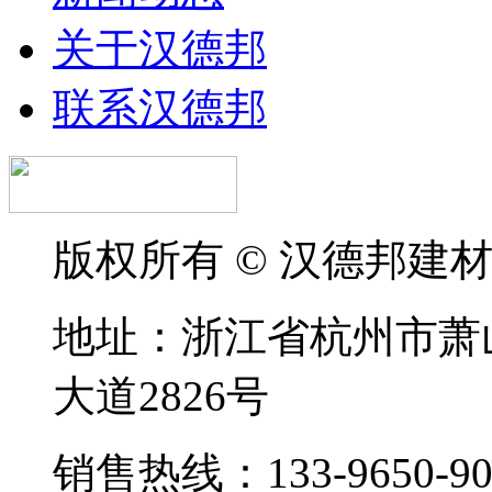
关于汉德邦
联系汉德邦
版权所有 © 汉德邦建
地址：浙江省杭州市萧
大道2826号
销售热线：133-9650-90