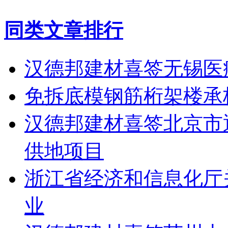
同类文章排行
汉德邦建材喜签无锡医
免拆底模钢筋桁架楼承
汉德邦建材喜签北京市
供地项目
浙江省经济和信息化厅关
业