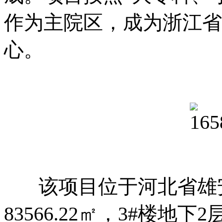
作为主院区，成为浙江省
心。
该项目位于河北省雄安
83566.22㎡，3#楼地