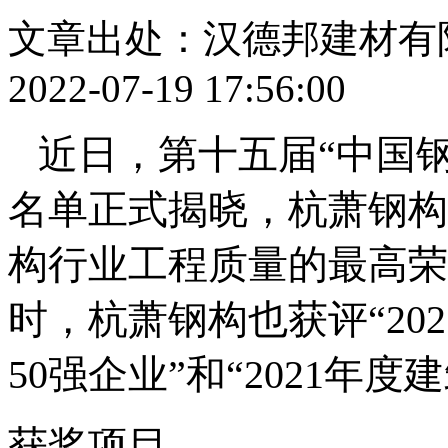
文章出处：汉德邦建材有
2022-07-19 17:56:00
近日，第十五届“中国钢
名单正式揭晓，杭萧钢构
构行业工程质量的最高荣
时，杭萧钢构也获评“20
50强企业”和“2021年
获奖项目