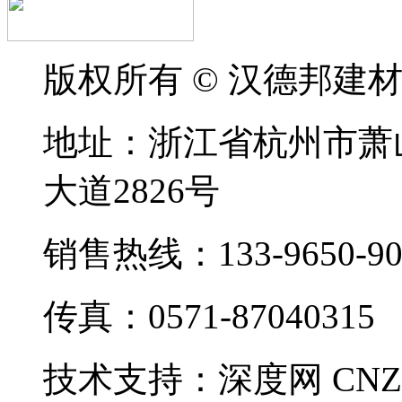
版权所有 © 汉德邦建
地址：浙江省杭州市萧
大道2826号
销售热线：133-9650-90
传真：0571-87040315
技术支持：
深度网
CNZ