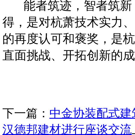
能者筑迹，智者筑新，
得，是对杭萧技术实力、
的再度认可和褒奖，是杭
直面挑战、开拓创新的成
下一篇：
中金协装配式建
汉德邦建材进行座谈交流