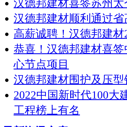
汉德邦建材喜签苏州太
汉德邦建材顺利通过省
高薪诚聘！汉德邦建材2
恭喜！汉德邦建材喜签
心节点项目
汉德邦建材围护及压型
2022中国新时代100
工程榜上有名