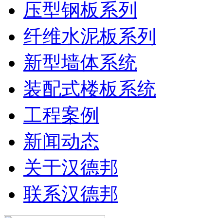
压型钢板系列
纤维水泥板系列
新型墙体系统
装配式楼板系统
工程案例
新闻动态
关于汉德邦
联系汉德邦