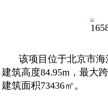
该项目位于北京市海淀区
建筑高度84.95m，最大
建筑面积73436㎡。