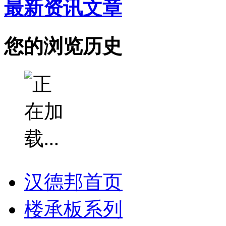
最新资讯文章
您的浏览历史
汉德邦首页
楼承板系列