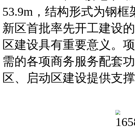
53.9m，结构形式为钢
新区首批率先开工建设的
区建设具有重要意义。项
需的各项商务服务配套功
区、启动区建设提供支撑