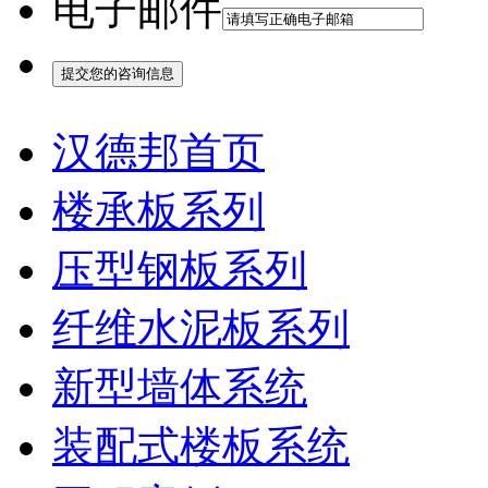
电子邮件
汉德邦首页
楼承板系列
压型钢板系列
纤维水泥板系列
新型墙体系统
装配式楼板系统