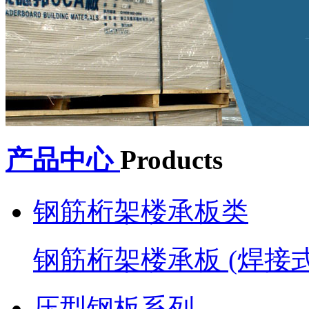
产品中心
Products
钢筋桁架楼承板类
钢筋桁架楼承板 (焊接
压型钢板系列