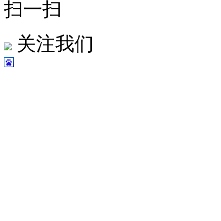
扫一扫
关注我们