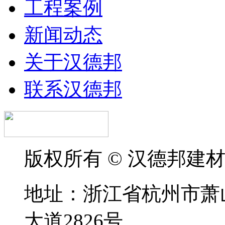
工程案例
新闻动态
关于汉德邦
联系汉德邦
版权所有 © 汉德邦建
地址：浙江省杭州市萧
大道2826号