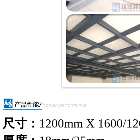
尺寸：
1200mm X 1600/1