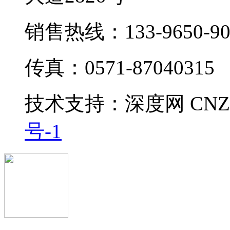
销售热线：133-9650-90
传真：0571-87040315
技术支持：
深度网
CNZ
号-1