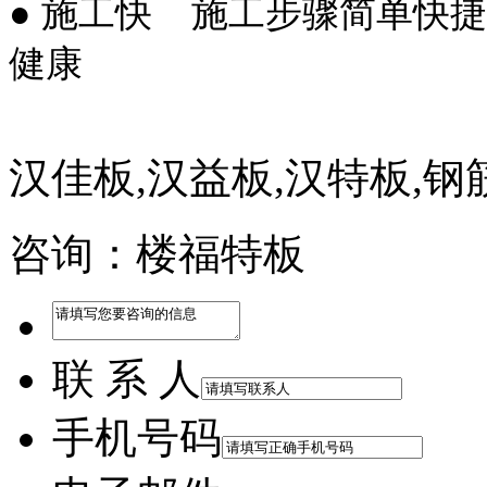
● 施工快
施工步骤简单快捷
健康
汉佳板,汉益板,汉特板,
咨询：楼福特板
联 系 人
手机号码