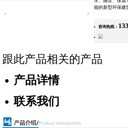
水、隔音、保温
能的新型环保建
13
咨询热线：
跟此产品相关的产品
产品详情
联系我们