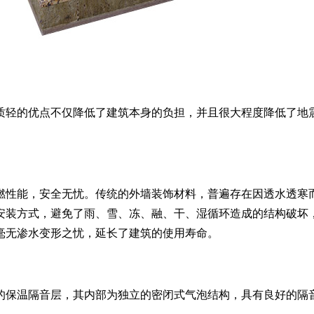
质轻的优点不仅降低了建筑本身的负担，并且很大程度降低了地
燃性能，安全无忧。传统的外墙装饰材料，普遍存在因透水透寒
安装方式，避免了雨、雪、冻、融、干、湿循环造成的结构破坏
毫无渗水变形之忧，延长了建筑的使用寿命。
的保温隔音层，其内部为独立的密闭式气泡结构，具有良好的隔