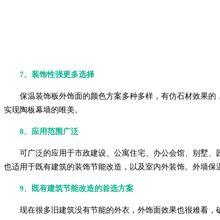
7、装饰性强更多选择
保温装饰板外饰面的颜色方案多种多样，有仿石材效果的
实现陶板幕墙的唯美。
8、应用范围广泛
可广泛的应用于市政建设、公寓住宅、办公会馆、别墅、
也适用于既有建筑的装饰节能改造，以及室内外装饰。外墙保
9、既有建筑节能改造的首选方案
现在很多旧建筑没有节能的外衣，外饰面效果也很难看，