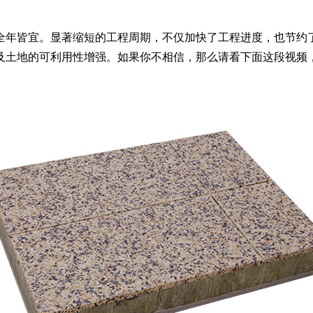
全年皆宜。显著缩短的工程周期，不仅加快了工程进度，也节约
及土地的可利用性增强。如果你不相信，那么请看下面这段视频