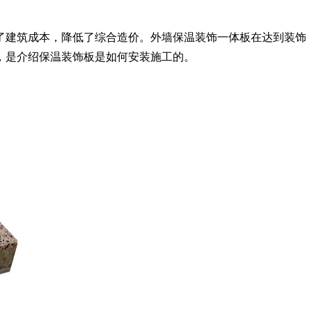
了建筑成本，降低了综合造价。外墙保温装饰一体板在达到装饰
，是介绍保温装饰板是如何安装施工的。