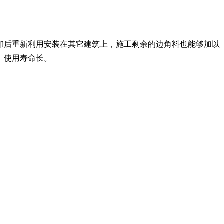
卸后重新利用安装在其它建筑上，施工剩余的边角料也能够加以
用，使用寿命长。