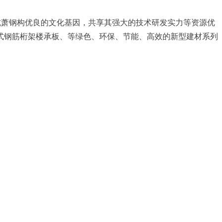
杭萧钢构优良的文化基因，共享其强大的技术研发实力等资源优
式钢筋桁架楼承板、等绿色、环保、节能、高效的新型建材系列