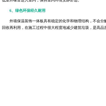
低室外噪音进入室内，保持室内环境安静舒适。
6、绿色环保经久耐用
外墙保温装饰一体板具有稳定的化学和物理结构，不会分
回收再利用，在施工过程中很大程度地减少建筑垃圾，是高品