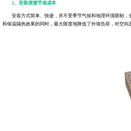
2、安装便捷节省成本
安装方式简单、快捷，并不受季节气候和地理环境限制，
和保温隔热效果的同时，最大限度地降低了外墙负荷，对空间