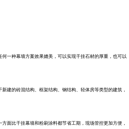
任何一种幕墙方案效果媲美，可以实现干挂石材的厚重，也可以
于新建的砖混结构、框架结构、钢结构、轻体房等类型的建筑，
一方面比干挂幕墙和粉刷涂料都节省工期，现场管控更加方便，