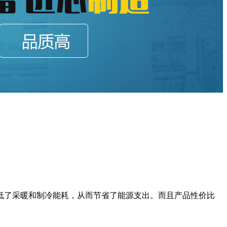
低了采暖和制冷能耗，从而节省了能源支出。而且产品性价比