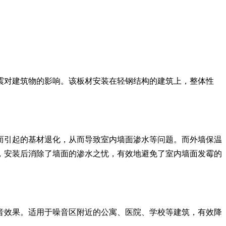
震对建筑物的影响。该板材安装在轻钢结构的建筑上，整体性
而引起的基材退化，从而导致室内墙面渗水等问题。而外墙保温
，安装后消除了墙面的渗水之忧，有效地避免了室内墙面发霉的
音效果。适用于噪音区附近的公寓、医院、学校等建筑，有效降