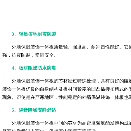
3、轻质省地耐震防裂
外墙保温装饰一体板质量轻、强度高、耐冲击性能好。它
强，抗震防裂，坚固安全。
4、板材阻燃防水防潮
外墙保温装饰一体板的芯材经过特殊处理，具有良好的阻
装饰一体板优良的自身结构及板材间紧凑的凹凸插接扣槽式的
现象。即使是在严寒地区，性能稳定的外墙保温装饰一体板也
5、隔音降噪安静舒适
外墙保温装饰一体板中间的芯材为高密度聚氨酯发泡构成