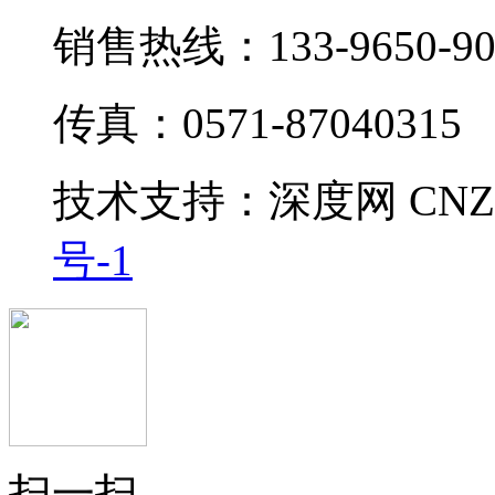
销售热线：133-9650-90
传真：0571-87040315
技术支持：
深度网
CNZ
号-1
扫一扫