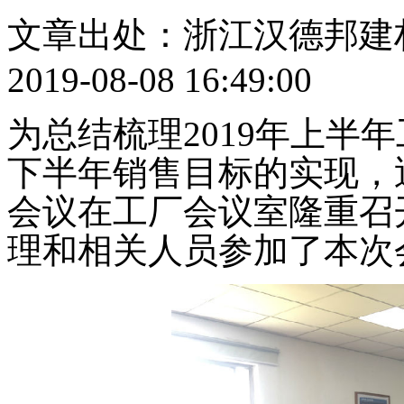
文章出处：浙江汉德邦建
2019-08-08 16:49:00
为总结梳理
2019
年上半年
下半年销售目标的实现，
会议在工厂会议室隆重召
理和相关人员参加了本次