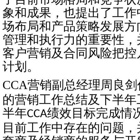
象和成果，也提出了工作
场布局和产品策略发展方
管理和执行力的重要性，
客户营销及合同风险把控
计划。
CCA
营销副总经理周良剑
的营销工作总结及下半年
半年
绩效目标完成情
CCA
目前工作中存在的问题，