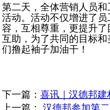
第二天，
全体营销人员和
活动。活动不仅增进了员
容，互相尊重，更提升了
互助，为了共同的目标和
们撸起袖子加油干！
下一篇：
喜讯｜汉德邦建
上一篇：
汉德邦参加第二