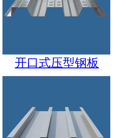
开口式压型钢板