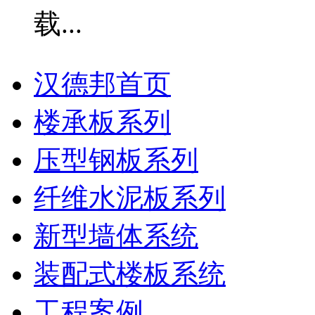
汉德邦首页
楼承板系列
压型钢板系列
纤维水泥板系列
新型墙体系统
装配式楼板系统
工程案例