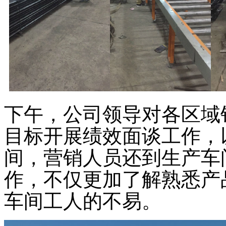
下午，公司领导对各区域
目标开展绩效面谈工作，
间，营销人员还到生产车
作，不仅更加了解熟悉产
车间工人的不易。