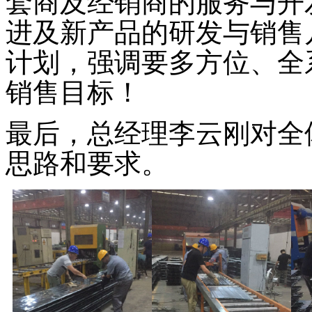
套商及经销商的服务与开
进及新产品的研发与销售
计划，强调要多方位、全
销售目标！
最后，总经理李云刚对全
思路和要求。