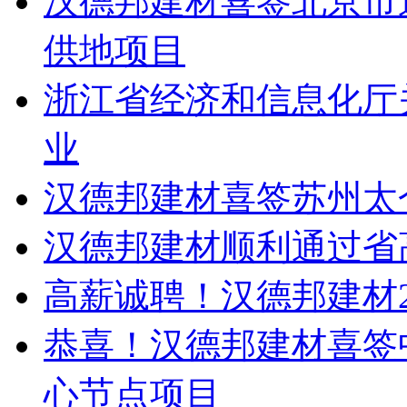
汉德邦建材喜签北京市
供地项目
浙江省经济和信息化厅关
业
汉德邦建材喜签苏州太
汉德邦建材顺利通过省
高薪诚聘！汉德邦建材2
恭喜！汉德邦建材喜签
心节点项目