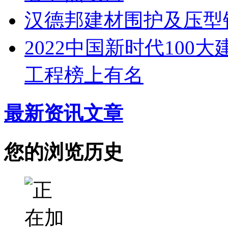
汉德邦建材围护及压型
2022中国新时代100
工程榜上有名
最新资讯文章
您的浏览历史