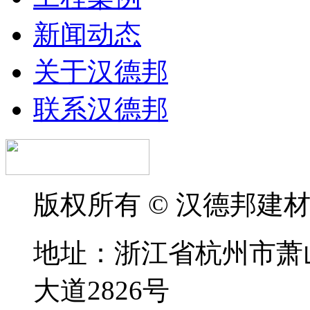
新闻动态
关于汉德邦
联系汉德邦
版权所有 © 汉德邦建
地址：浙江省杭州市萧
大道2826号