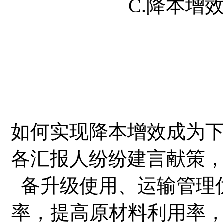
C.降本增
如何实现降本增效成为
各汇报人纷纷建言献策
备升级使用、运输管理
率，提高原材料利用率，