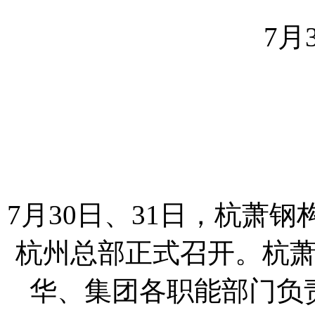
7月
7月30日、31日，杭萧钢
杭州总部正式召开。杭
华、集团各职能部门负