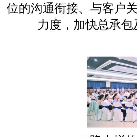
位的沟通衔接、与客户
力度，加快总承包