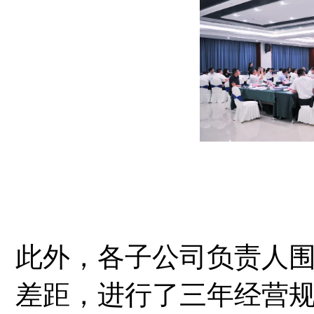
此外，各子公司负责人
差距，进行了三年经营