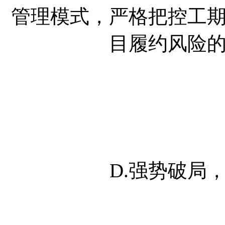
管理模式，严格把控工
目履约风险
D.强势破局