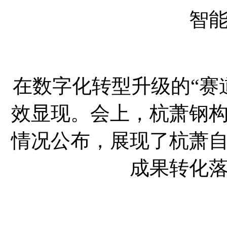
智
在数字化转型升级的“赛
效显现。会上，杭萧钢
情况公布，展现了杭萧
成果转化