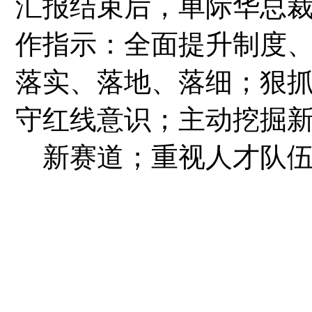
汇报结束后，单际华总
作指示：全面提升制度
落实、落地、落细；狠
守红线意识；主动挖掘
新赛道；重视人才队