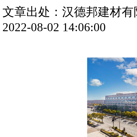
文章出处：汉德邦建材有
2022-08-02 14:06:00