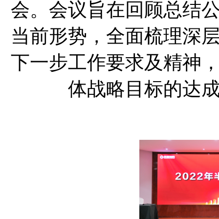
会。会议旨在回顾总结
当前形势，全面梳理深
下一步工作要求及精神
体战略目标的达