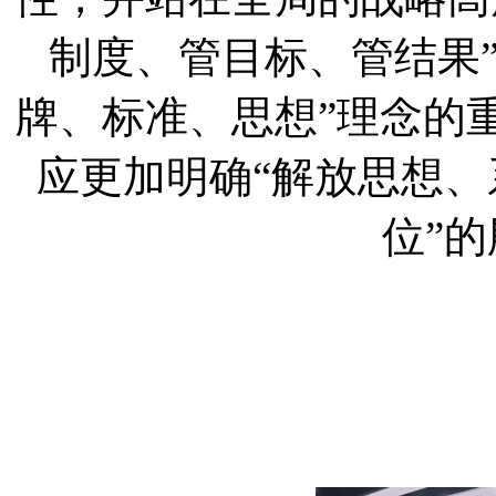
制度、管目标、管结果
牌、标准、思想”理念的
应更加明确“解放思想
位”