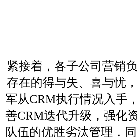
紧接着，各子公司营销
存在的得与失、喜与忧
军从CRM执行情况入手
善CRM迭代升级，强化
队伍的优胜劣汰管理，同