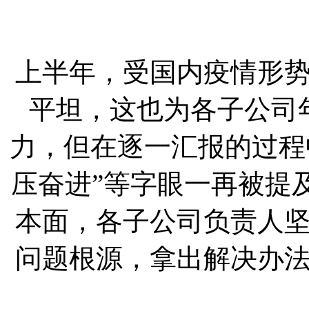
上半年，受国内疫情形
平坦，这也为各子公司
力，但在逐一汇报的过程
压奋进”等字眼一再被提
本面，各子公司负责人
问题根源，拿出解决办