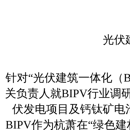
光伏
针对“光伏建筑一体化（B
关负责人就BIPV行业
伏发电项目及钙钛矿电
BIPV作为杭萧在“绿色