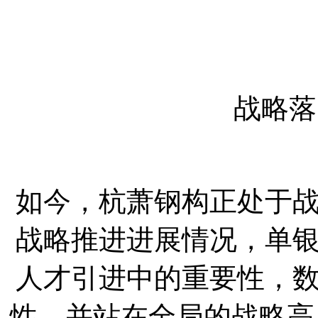
战略落
如今，杭萧钢构正处于
战略推进进展情况，单
人才引进中的重要性，
性，并站在全局的战略高