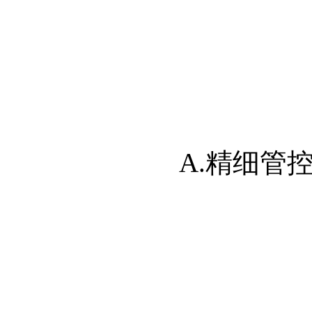
A.精细管