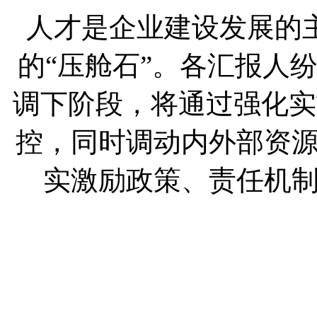
人才是企业建设发展的
的“压舱石”。各汇报人
调下阶段，将通过强化实
控，同时调动内外部资
实激励政策、责任机