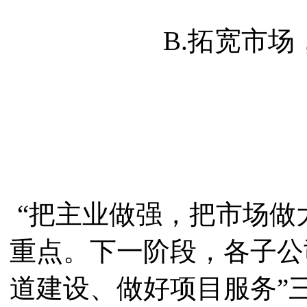
B.拓宽市
“把主业做强，把市场做
重点。下一阶段，各子公
道建设、做好项目服务”